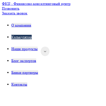
ФКЦ - Финансово-консалтинговый центр
Позвонить
Заказать звонок
О компании
Калькулятор
Наши продукты
Блог экспертов
Банки-партнеры
Контакты